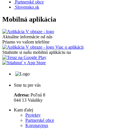
Partnerské obce
Slovensko.sk
Mobilná aplikácia
Aktuálne informácie od nás
Priamo vo vašom telefóne
Viac o aplikácii
Stiahnite si našu mobilnú aplikáciu na
Sme tu pre vás
Adresa:
Poľná 8
044 13 Valaliky
Kam ďalej
Projekty
Partnerské obce
Koronavirus