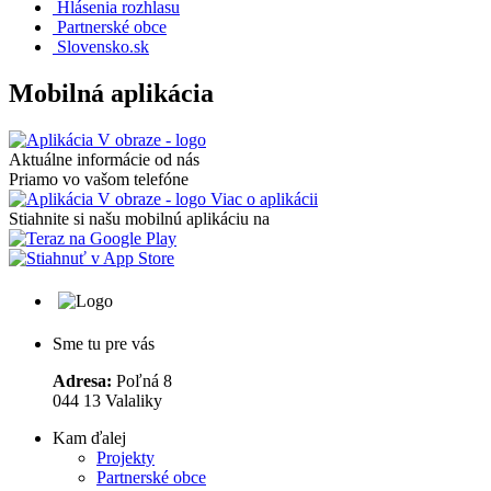
Hlásenia rozhlasu
Partnerské obce
Slovensko.sk
Mobilná aplikácia
Aktuálne informácie od nás
Priamo vo vašom telefóne
Viac o aplikácii
Stiahnite si našu mobilnú aplikáciu na
Sme tu pre vás
Adresa:
Poľná 8
044 13 Valaliky
Kam ďalej
Projekty
Partnerské obce